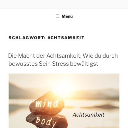
PRAEVENTIONSKURSE
ONLINE
Menü
SCHLAGWORT:
ACHTSAMKEIT
Die Macht der Achtsamkeit: Wie du durch
bewusstes Sein Stress bewältigst