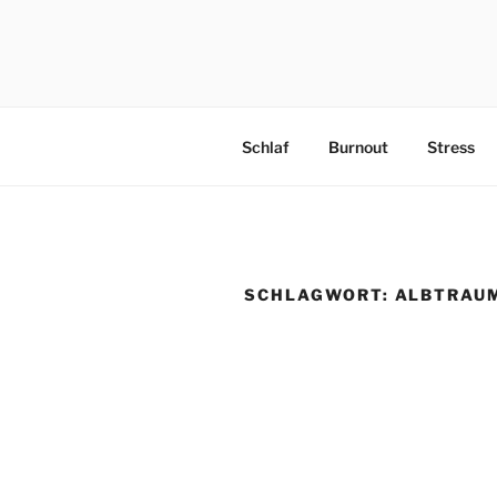
PRAEVENT
Schlaf
Burnout
Stress
SCHLAGWORT:
ALBTRAU