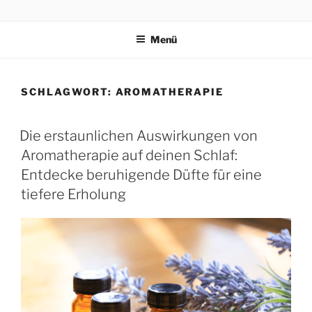
PRAEVENTIONSKURSE
ONLINE
Menü
SCHLAGWORT:
AROMATHERAPIE
Die erstaunlichen Auswirkungen von
Aromatherapie auf deinen Schlaf:
Entdecke beruhigende Düfte für eine
tiefere Erholung