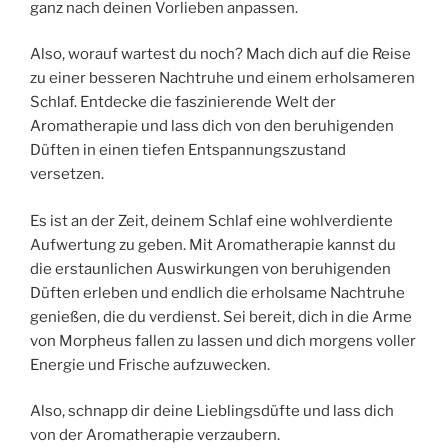
ganz nach deinen Vorlieben anpassen.
Also, worauf wartest du noch? Mach dich auf die Reise
zu einer besseren Nachtruhe und einem erholsameren
Schlaf. Entdecke die faszinierende Welt der
Aromatherapie und lass dich von den beruhigenden
Düften in einen tiefen Entspannungszustand
versetzen.
Es ist an der Zeit, deinem Schlaf eine wohlverdiente
Aufwertung zu geben. Mit Aromatherapie kannst du
die erstaunlichen Auswirkungen von beruhigenden
Düften erleben und endlich die erholsame Nachtruhe
genießen, die du verdienst. Sei bereit, dich in die Arme
von Morpheus fallen zu lassen und dich morgens voller
Energie und Frische aufzuwecken.
Also, schnapp dir deine Lieblingsdüfte und lass dich
von der Aromatherapie verzaubern.