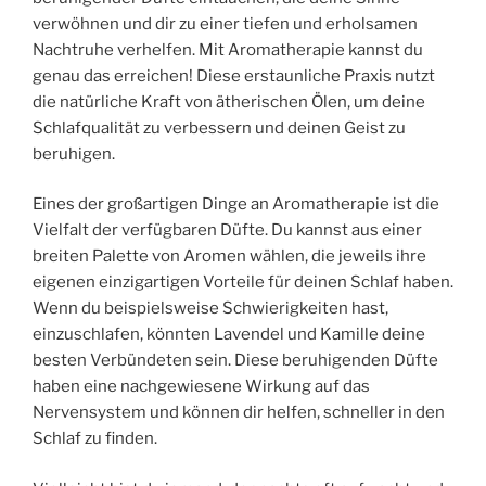
verwöhnen und dir zu einer tiefen und erholsamen
Nachtruhe verhelfen. Mit Aromatherapie kannst du
genau das erreichen! Diese erstaunliche Praxis nutzt
die natürliche Kraft von ätherischen Ölen, um deine
Schlafqualität zu verbessern und deinen Geist zu
beruhigen.
Eines der großartigen Dinge an Aromatherapie ist die
Vielfalt der verfügbaren Düfte. Du kannst aus einer
breiten Palette von Aromen wählen, die jeweils ihre
eigenen einzigartigen Vorteile für deinen Schlaf haben.
Wenn du beispielsweise Schwierigkeiten hast,
einzuschlafen, könnten Lavendel und Kamille deine
besten Verbündeten sein. Diese beruhigenden Düfte
haben eine nachgewiesene Wirkung auf das
Nervensystem und können dir helfen, schneller in den
Schlaf zu finden.