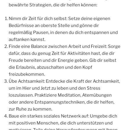
bewährte Strategien, die dir helfen können:
Nimm dir Zeit für dich selbst: Setze deine eigenen
Bedürfnisse an oberste Stelle und gönne dir
regelmäßig Pausen, in denen du dich entspannen und
auftanken kannst.
Finde eine Balance zwischen Arbeit und Freizeit: Sorge
dafür, dass du genug Zeit für Aktivitäten hast, die dir
Freude bereiten und dir Energie geben. Gib dir selbst
die Erlaubnis, abzuschalten und den Kopf
freizubekommen.
Übe Achtsamkeit: Entdecke die Kraft der Achtsamkeit,
um im Hier und Jetzt zu leben und den Stress
loszulassen. Praktiziere Meditation, Atemübungen
oder andere Entspannungstechniken, die dir helfen,
zur Ruhe zu kommen.
Baue ein starkes soziales Netzwerk auf: Umgebe dich
mit positiven Menschen, die dich unterstützen und
motivieren. Teile deine Herausforderungen mit ihnen