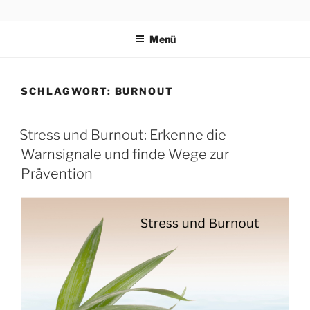
PRAEVENTIONSKURSE
ONLINE
Menü
SCHLAGWORT:
BURNOUT
Stress und Burnout: Erkenne die
Warnsignale und finde Wege zur
Prävention