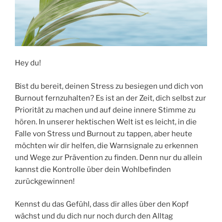
Hey du!
Bist du bereit, deinen Stress zu besiegen und dich von
Burnout fernzuhalten? Es ist an der Zeit, dich selbst zur
Priorität zu machen und auf deine innere Stimme zu
hören. In unserer hektischen Welt ist es leicht, in die
Falle von Stress und Burnout zu tappen, aber heute
möchten wir dir helfen, die Warnsignale zu erkennen
und Wege zur Prävention zu finden. Denn nur du allein
kannst die Kontrolle über dein Wohlbefinden
zurückgewinnen!
Kennst du das Gefühl, dass dir alles über den Kopf
wächst und du dich nur noch durch den Alltag