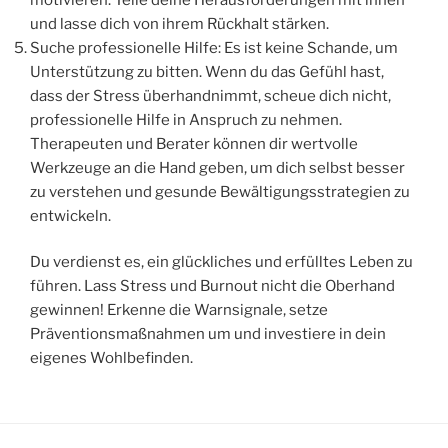
und lasse dich von ihrem Rückhalt stärken.
Suche professionelle Hilfe: Es ist keine Schande, um
Unterstützung zu bitten. Wenn du das Gefühl hast,
dass der Stress überhandnimmt, scheue dich nicht,
professionelle Hilfe in Anspruch zu nehmen.
Therapeuten und Berater können dir wertvolle
Werkzeuge an die Hand geben, um dich selbst besser
zu verstehen und gesunde Bewältigungsstrategien zu
entwickeln.
Du verdienst es, ein glückliches und erfülltes Leben zu
führen. Lass Stress und Burnout nicht die Oberhand
gewinnen! Erkenne die Warnsignale, setze
Präventionsmaßnahmen um und investiere in dein
eigenes Wohlbefinden.