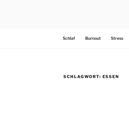
PRAEVENT
Schlaf
Burnout
Stress
SCHLAGWORT:
ESSEN