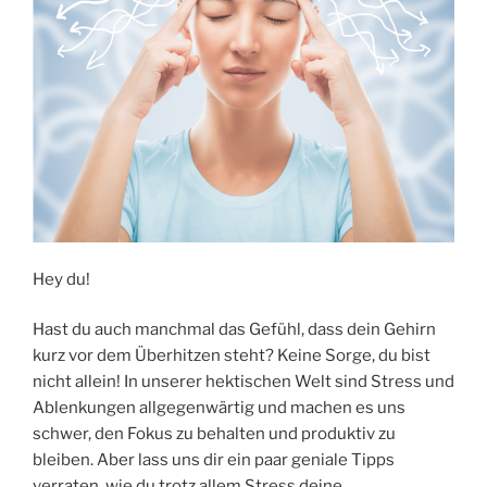
Hey du!
Hast du auch manchmal das Gefühl, dass dein Gehirn
kurz vor dem Überhitzen steht? Keine Sorge, du bist
nicht allein! In unserer hektischen Welt sind Stress und
Ablenkungen allgegenwärtig und machen es uns
schwer, den Fokus zu behalten und produktiv zu
bleiben. Aber lass uns dir ein paar geniale Tipps
verraten, wie du trotz allem Stress deine