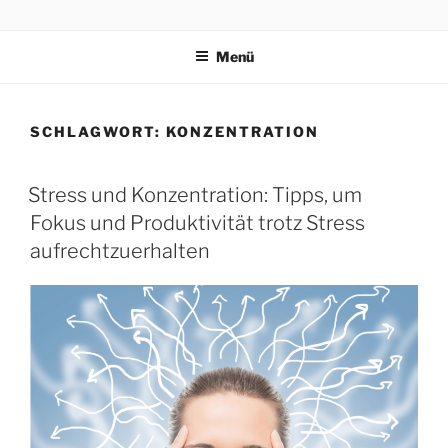
PRAEVENTIONSKURSE
ONLINE
Menü
SCHLAGWORT:
KONZENTRATION
Stress und Konzentration: Tipps, um
Fokus und Produktivität trotz Stress
aufrechtzuerhalten