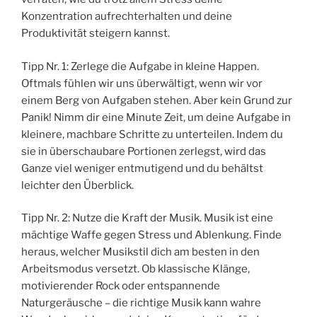
Konzentration aufrechterhalten und deine
Produktivität steigern kannst.
Tipp Nr. 1: Zerlege die Aufgabe in kleine Happen.
Oftmals fühlen wir uns überwältigt, wenn wir vor
einem Berg von Aufgaben stehen. Aber kein Grund zur
Panik! Nimm dir eine Minute Zeit, um deine Aufgabe in
kleinere, machbare Schritte zu unterteilen. Indem du
sie in überschaubare Portionen zerlegst, wird das
Ganze viel weniger entmutigend und du behältst
leichter den Überblick.
Tipp Nr. 2: Nutze die Kraft der Musik. Musik ist eine
mächtige Waffe gegen Stress und Ablenkung. Finde
heraus, welcher Musikstil dich am besten in den
Arbeitsmodus versetzt. Ob klassische Klänge,
motivierender Rock oder entspannende
Naturgeräusche – die richtige Musik kann wahre