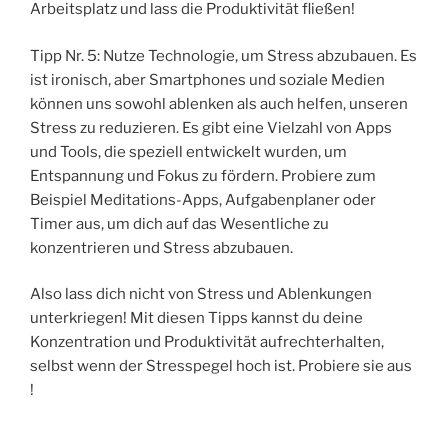
Arbeitsplatz und lass die Produktivität fließen!
Tipp Nr. 5: Nutze Technologie, um Stress abzubauen. Es
ist ironisch, aber Smartphones und soziale Medien
können uns sowohl ablenken als auch helfen, unseren
Stress zu reduzieren. Es gibt eine Vielzahl von Apps
und Tools, die speziell entwickelt wurden, um
Entspannung und Fokus zu fördern. Probiere zum
Beispiel Meditations-Apps, Aufgabenplaner oder
Timer aus, um dich auf das Wesentliche zu
konzentrieren und Stress abzubauen.
Also lass dich nicht von Stress und Ablenkungen
unterkriegen! Mit diesen Tipps kannst du deine
Konzentration und Produktivität aufrechterhalten,
selbst wenn der Stresspegel hoch ist. Probiere sie aus
!