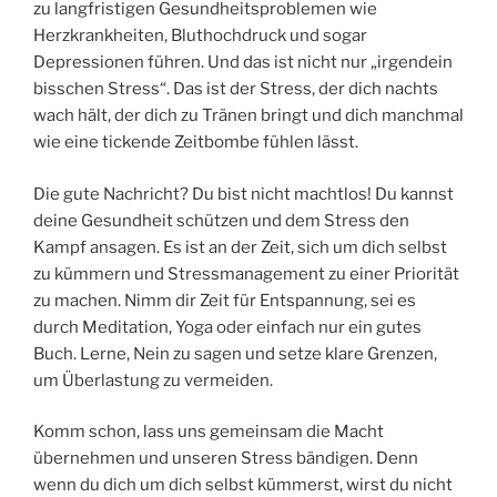
zu langfristigen Gesundheitsproblemen wie
Herzkrankheiten, Bluthochdruck und sogar
Depressionen führen. Und das ist nicht nur „irgendein
bisschen Stress“. Das ist der Stress, der dich nachts
wach hält, der dich zu Tränen bringt und dich manchmal
wie eine tickende Zeitbombe fühlen lässt.
Die gute Nachricht? Du bist nicht machtlos! Du kannst
deine Gesundheit schützen und dem Stress den
Kampf ansagen. Es ist an der Zeit, sich um dich selbst
zu kümmern und Stressmanagement zu einer Priorität
zu machen. Nimm dir Zeit für Entspannung, sei es
durch Meditation, Yoga oder einfach nur ein gutes
Buch. Lerne, Nein zu sagen und setze klare Grenzen,
um Überlastung zu vermeiden.
Komm schon, lass uns gemeinsam die Macht
übernehmen und unseren Stress bändigen. Denn
wenn du dich um dich selbst kümmerst, wirst du nicht