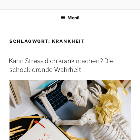
PRAEVENTIONSKURSE
ONLINE
Menü
SCHLAGWORT:
KRANKHEIT
Kann Stress dich krank machen? Die
schockierende Wahrheit