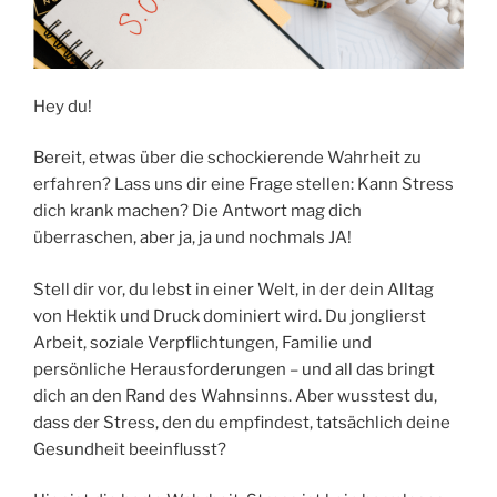
Hey du!
Bereit, etwas über die schockierende Wahrheit zu
erfahren? Lass uns dir eine Frage stellen: Kann Stress
dich krank machen? Die Antwort mag dich
überraschen, aber ja, ja und nochmals JA!
Stell dir vor, du lebst in einer Welt, in der dein Alltag
von Hektik und Druck dominiert wird. Du jonglierst
Arbeit, soziale Verpflichtungen, Familie und
persönliche Herausforderungen – und all das bringt
dich an den Rand des Wahnsinns. Aber wusstest du,
dass der Stress, den du empfindest, tatsächlich deine
Gesundheit beeinflusst?