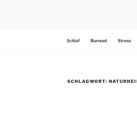
PRAEVENT
Schlaf
Burnout
Stress
SCHLAGWORT:
NATURHE