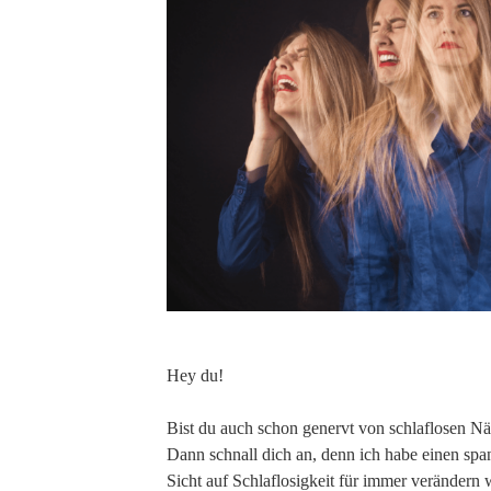
Hey du!
Bist du auch schon genervt von schlaflosen N
Dann schnall dich an, denn ich habe einen spa
Sicht auf Schlaflosigkeit für immer verändern 