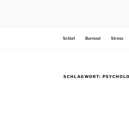
PRAEVENT
Schlaf
Burnout
Stress
SCHLAGWORT:
PSYCHOLO