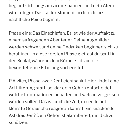
beginnt sich langsam zu entspannen, und dein Atem
wird ruhiger. Das ist der Moment, in dem deine
nächtliche Reise beginnt.
Phase eins: Das Einschlafen. Es ist wie der Auftakt zu
einem aufregenden Abenteuer. Deine Augenlider
werden schwer, und deine Gedanken beginnen sich zu
beruhigen. In dieser ersten Phase gleitest du sanft in
den Schlaf, während dein Körper sich auf die
bevorstehende Erholung vorbereitet.
Plötzlich, Phase zwei: Der Leichtschlaf. Hier findet eine
Art Filterung statt, bei der dein Gehirn entscheidet,
welche Informationen behalten und welche vergessen
werden sollen. Das ist auch die Zeit, in der du auf
kleinste Geräusche reagieren kannst. Ein knackender
Ast draußen? Dein Gehör ist alarmbereit, um dich zu
schützen.