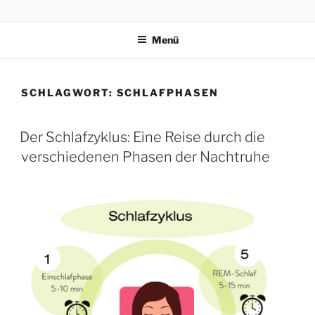
PRAEVENTIONSKURSE
ONLINE
Menü
SCHLAGWORT:
SCHLAFPHASEN
Der Schlafzyklus: Eine Reise durch die
verschiedenen Phasen der Nachtruhe