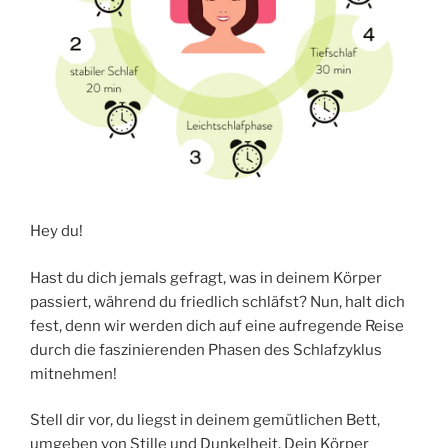
Hey du!
Hast du dich jemals gefragt, was in deinem Körper
passiert, während du friedlich schläfst? Nun, halt dich
fest, denn wir werden dich auf eine aufregende Reise
durch die faszinierenden Phasen des Schlafzyklus
mitnehmen!
Stell dir vor, du liegst in deinem gemütlichen Bett,
umgeben von Stille und Dunkelheit. Dein Körper