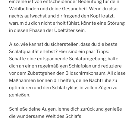
einzelne ist von entscheidender Bedeutung für dein
Wohlbefinden und deine Gesundheit. Wenn du also
nachts aufwachst und dir fragend den Kopf kratzt,
warum du dich nicht erholt fühlst, könnte eine Störung
in diesen Phasen der Übeltäter sein.
Also, wie kannst du sicherstellen, dass du die beste
Schlafqualität erlebst? Hier sind ein paar Tipps:
Schaffe eine entspannende Schlafumgebung, halte
dich an einen regelmäßigen Schlafplan und reduziere
vor dem Zubettgehen den Bildschirmkonsum. All diese
Maßnahmen können dir helfen, deine Nachtruhe zu
optimieren und den Schlafzyklus in vollen Zügen zu
genießen.
Schließe deine Augen, lehne dich zurück und genieße
die wundersame Welt des Schlafs!