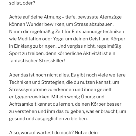
sollst, oder?
Achte auf deine Atmung – tiefe, bewusste Atemzüge
können Wunder bewirken, um Stress abzubauen.
Nimm dir regelmäßig Zeit für Entspannungstechniken
wie Meditation oder Yoga, um deinen Geist und Körper
in Einklang zu bringen. Und vergiss nicht, regelmäßig
Sport zu treiben, denn körperliche Aktivität ist ein
fantastischer Stresskiller!
Aber das ist noch nicht alles. Es gibt noch viele weitere
Techniken und Strategien, die du nutzen kannst, um
Stresssymptome zu erkennen und ihnen gezielt
entgegenzuwirken. Mit ein wenig Übung und
Achtsamkeit kannst du lernen, deinen Körper besser
zu verstehen und ihm das zu geben, was er braucht, um
gesund und ausgeglichen zu bleiben.
Also, worauf wartest du noch? Nutze dein