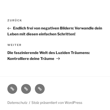
ZURÜCK
Endlich frei von negativen Bildern: Verwandle dein
Leben mit diesen einfachen Schritten!
WEITER
Die faszinierende Welt des Luziden Träumens:
Kontrolliere deine Träume
Datenschutz
Stolz präsentiert von WordPress