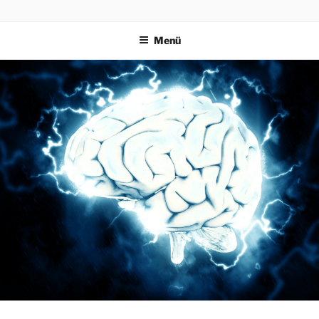
PRAEVENTIONSKURSE
ONLINE
Menü