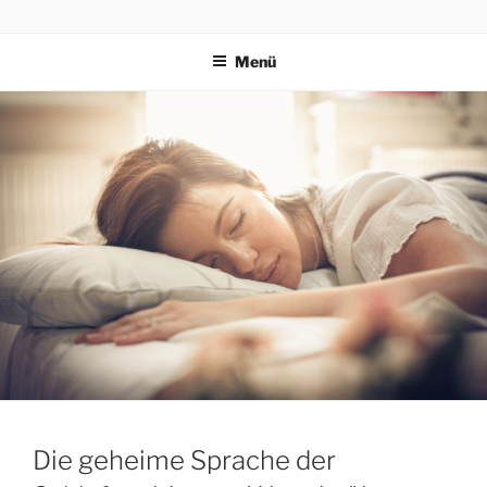
PRAEVENTIONSKURSE
ONLINE
Menü
Die geheime Sprache der