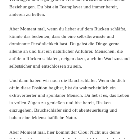
Beziehungen. Du bist ein Teamplayer und immer bereit,
anderen zu helfen.
Aber Moment mal, wenn du lieber auf dem Rücken schläfst,
könnte das bedeuten, dass du eine selbstbewusste und
dominante Persönlichkeit hast. Du gehst die Dinge gerne
alleine an und bist ein natürlicher Anführer. Menschen, die
auf dem Rücken schlafen, neigen dazu, auch im Wachzustand
selbstsicher und entschlossen zu sein.
Und dann haben wir noch die Bauchschläfer. Wenn du dich
oft in diese Position begibst, bist du wahrscheinlich ein
extrovertierter und spontaner Mensch. Du liebst es, das Leben
in vollen Zügen zu genießen und bist bereit, Risiken
einzugehen. Bauchschläfer sind oft abenteuerlustig und
haben eine leidenschaftliche Natur.
Aber Moment mal, hier kommt der Clou: Nicht nur deine