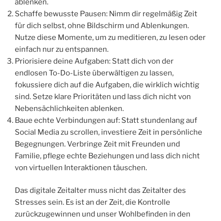
ablenken.
Schaffe bewusste Pausen: Nimm dir regelmäßig Zeit
für dich selbst, ohne Bildschirm und Ablenkungen.
Nutze diese Momente, um zu meditieren, zu lesen oder
einfach nur zu entspannen.
Priorisiere deine Aufgaben: Statt dich von der
endlosen To-Do-Liste überwältigen zu lassen,
fokussiere dich auf die Aufgaben, die wirklich wichtig
sind. Setze klare Prioritäten und lass dich nicht von
Nebensächlichkeiten ablenken.
Baue echte Verbindungen auf: Statt stundenlang auf
Social Media zu scrollen, investiere Zeit in persönliche
Begegnungen. Verbringe Zeit mit Freunden und
Familie, pflege echte Beziehungen und lass dich nicht
von virtuellen Interaktionen täuschen.
Das digitale Zeitalter muss nicht das Zeitalter des
Stresses sein. Es ist an der Zeit, die Kontrolle
zurückzugewinnen und unser Wohlbefinden in den