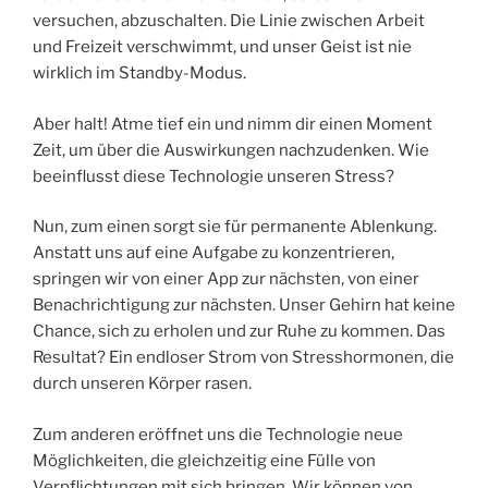
versuchen, abzuschalten. Die Linie zwischen Arbeit
und Freizeit verschwimmt, und unser Geist ist nie
wirklich im Standby-Modus.
Aber halt! Atme tief ein und nimm dir einen Moment
Zeit, um über die Auswirkungen nachzudenken. Wie
beeinflusst diese Technologie unseren Stress?
Nun, zum einen sorgt sie für permanente Ablenkung.
Anstatt uns auf eine Aufgabe zu konzentrieren,
springen wir von einer App zur nächsten, von einer
Benachrichtigung zur nächsten. Unser Gehirn hat keine
Chance, sich zu erholen und zur Ruhe zu kommen. Das
Resultat? Ein endloser Strom von Stresshormonen, die
durch unseren Körper rasen.
Zum anderen eröffnet uns die Technologie neue
Möglichkeiten, die gleichzeitig eine Fülle von
Verpflichtungen mit sich bringen. Wir können von