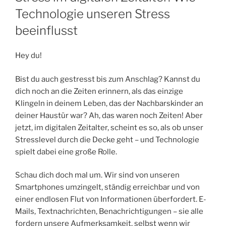
Technologie unseren Stress
beeinflusst
Hey du!
Bist du auch gestresst bis zum Anschlag? Kannst du
dich noch an die Zeiten erinnern, als das einzige
Klingeln in deinem Leben, das der Nachbarskinder an
deiner Haustür war? Ah, das waren noch Zeiten! Aber
jetzt, im digitalen Zeitalter, scheint es so, als ob unser
Stresslevel durch die Decke geht – und Technologie
spielt dabei eine große Rolle.
Schau dich doch mal um. Wir sind von unseren
Smartphones umzingelt, ständig erreichbar und von
einer endlosen Flut von Informationen überfordert. E-
Mails, Textnachrichten, Benachrichtigungen – sie alle
fordern unsere Aufmerksamkeit, selbst wenn wir