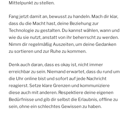
Mittelpunkt zu stellen.
Fang jetzt damit an, bewusst zu handeln. Mach dir klar,
dass du die Macht hast, deine Beziehung zur
Technologie zu gestalten. Du kannst wählen, wann und
wie du sie nutzt, anstatt von ihr beherrscht zu werden.
Nimm dir regelmäßig Auszeiten, um deine Gedanken
zu sortieren und zur Ruhe zu kommen.
Denk auch daran, dass es okay ist, nicht immer
erreichbar zu sein. Niemand erwartet, dass du rund um
die Uhr online bist und sofort auf jede Nachricht
reagierst. Setze klare Grenzen und kommuniziere
diese auch mit anderen. Respektiere deine eigenen
Bedürfnisse und gib dir selbst die Erlaubnis, offline zu
sein, ohne ein schlechtes Gewissen zu haben.