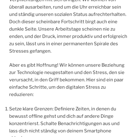
überall ausarbeiten, rund um die Uhr erreichbar sein
und ständig unseren sozialen Status aufrechterhalten.
Doch dieser scheinbare Fortschritt birgt auch eine
dunkle Seite. Unsere Arbeitstage scheinen nie zu
enden, und der Druck, immer produktiv und erfolgreich
zu sein, lässt uns in einer permanenten Spirale des
Stresses gefangen.
Aber es gibt Hoffnung! Wir können unsere Beziehung
zur Technologie neugestalten und den Stress, den sie
verursacht, in den Griff bekommen. Hier sind ein paar
einfache Schritte, um den digitalen Stress zu
reduzieren:
Setze klare Grenzen: Definiere Zeiten, in denen du
bewusst offline gehst und dich auf andere Dinge
konzentrierst. Schalte Benachrichtigungen aus und
lass dich nicht ständig von deinem Smartphone