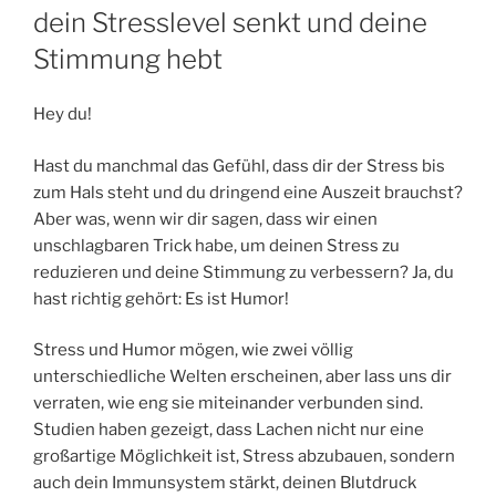
dein Stresslevel senkt und deine
Stimmung hebt
Hey du!
Hast du manchmal das Gefühl, dass dir der Stress bis
zum Hals steht und du dringend eine Auszeit brauchst?
Aber was, wenn wir dir sagen, dass wir einen
unschlagbaren Trick habe, um deinen Stress zu
reduzieren und deine Stimmung zu verbessern? Ja, du
hast richtig gehört: Es ist Humor!
Stress und Humor mögen, wie zwei völlig
unterschiedliche Welten erscheinen, aber lass uns dir
verraten, wie eng sie miteinander verbunden sind.
Studien haben gezeigt, dass Lachen nicht nur eine
großartige Möglichkeit ist, Stress abzubauen, sondern
auch dein Immunsystem stärkt, deinen Blutdruck