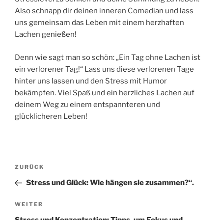
Also schnapp dir deinen inneren Comedian und lass
uns gemeinsam das Leben mit einem herzhaften
Lachen genießen!
Denn wie sagt man so schön: „Ein Tag ohne Lachen ist
ein verlorener Tag!“ Lass uns diese verlorenen Tage
hinter uns lassen und den Stress mit Humor
bekämpfen. Viel Spaß und ein herzliches Lachen auf
deinem Weg zu einem entspannteren und
glücklicheren Leben!
ZURÜCK
Stress und Glück: Wie hängen sie zusammen?“.
WEITER
Stress und Konzentration: Tipps, um Fokus und