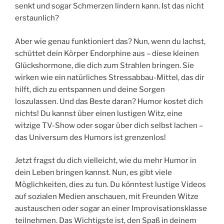
senkt und sogar Schmerzen lindern kann. Ist das nicht
erstaunlich?
Aber wie genau funktioniert das? Nun, wenn du lachst,
schüttet dein Körper Endorphine aus – diese kleinen
Glückshormone, die dich zum Strahlen bringen. Sie
wirken wie ein natürliches Stressabbau-Mittel, das dir
hilft, dich zu entspannen und deine Sorgen
loszulassen. Und das Beste daran? Humor kostet dich
nichts! Du kannst über einen lustigen Witz, eine
witzige TV-Show oder sogar über dich selbst lachen –
das Universum des Humors ist grenzenlos!
Jetzt fragst du dich vielleicht, wie du mehr Humor in
dein Leben bringen kannst. Nun, es gibt viele
Möglichkeiten, dies zu tun. Du könntest lustige Videos
auf sozialen Medien anschauen, mit Freunden Witze
austauschen oder sogar an einer Improvisationsklasse
teilnehmen. Das Wichtigste ist, den Spaß in deinem