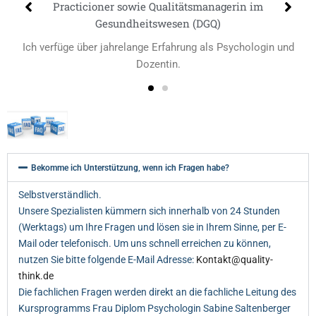
Practicioner sowie Qualitätsmanagerin im
Gesundheitswesen (DGQ)
Ich verfüge über jahrelange Erfahrung als Psychologin und
Dozentin.
Bekomme ich Unterstützung, wenn ich Fragen habe?
Selbstverständlich.
Unsere Spezialisten kümmern sich innerhalb von 24 Stunden
(Werktags) um Ihre Fragen und lösen sie in Ihrem Sinne, per E-
Mail oder telefonisch. Um uns schnell erreichen zu können,
nutzen Sie bitte folgende E-Mail Adresse:
Kontakt@quality-
think.de
Die fachlichen Fragen werden direkt an die fachliche Leitung des
Kursprogramms Frau Diplom Psychologin Sabine Saltenberger