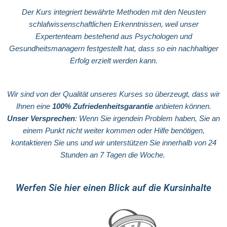
Der Kurs integriert bewährte Methoden mit den Neusten
schlafwissenschaftlichen Erkenntnissen, weil unser
Expertenteam bestehend aus Psychologen und
Gesundheitsmanagern festgestellt hat, dass so ein nachhaltiger
Erfolg erzielt werden kann.
Wir sind von der Qualität unseres Kurses so überzeugt, dass wir
Ihnen eine
100% Zufriedenheitsgarantie
anbieten können.
Unser Versprechen
: Wenn Sie irgendein Problem haben, Sie an
einem Punkt nicht weiter kommen oder Hilfe benötigen,
kontaktieren Sie uns und wir unterstützen Sie innerhalb von 24
Stunden an 7 Tagen die Woche.
Werfen Sie hier einen Blick auf die Kursinhalte