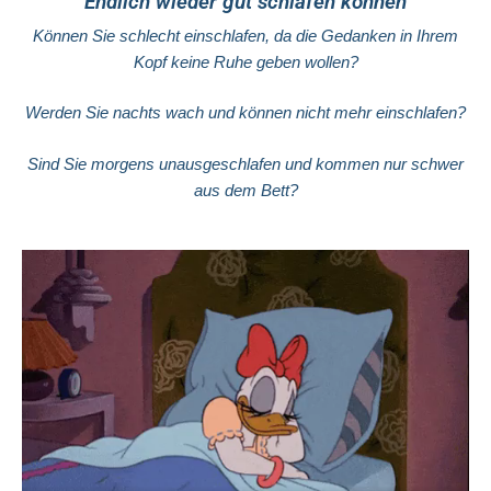
Endlich wieder gut schlafen können
Können Sie schlecht einschlafen, da die Gedanken in Ihrem
Kopf keine Ruhe geben wollen?
Werden Sie nachts wach und können nicht mehr einschlafen?
Sind Sie morgens unausgeschlafen und kommen nur schwer
aus dem Bett?