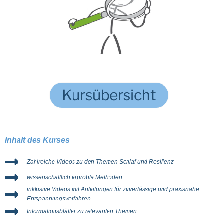
Kursübersicht
Inhalt des Kurses
Zahlreiche Videos zu den Themen Schlaf und Resilienz
wissenschaftlich erprobte Methoden
inklusive Videos mit Anleitungen für zuverlässige und praxisnahe
Entspannungsverfahren
Informationsblätter zu relevanten Themen