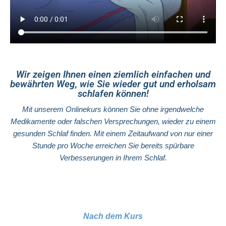
Wir zeigen Ihnen einen ziemlich einfachen und
bewährten Weg, wie Sie wieder gut und erholsam
schlafen können!
Mit unserem Onlinekurs können Sie ohne irgendwelche
Medikamente oder falschen Versprechungen, wieder zu einem
gesunden Schlaf finden. Mit einem Zeitaufwand von nur einer
Stunde pro Woche erreichen Sie bereits spürbare
Verbesserungen in Ihrem Schlaf.
Nach dem Kurs