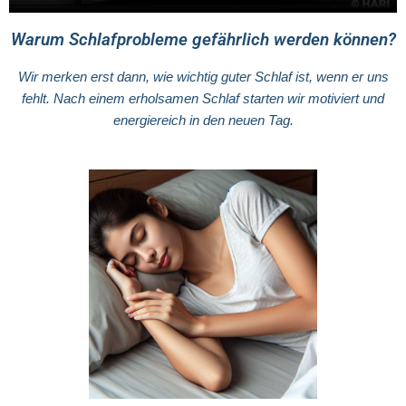
Warum Schlafprobleme gefährlich werden können?
Wir merken erst dann, wie wichtig guter Schlaf ist, wenn er uns
fehlt. Nach einem erholsamen Schlaf starten wir motiviert und
energiereich in den neuen Tag.