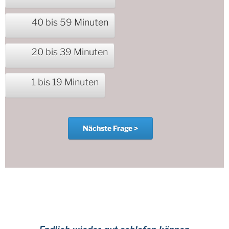
40 bis 59 Minuten
20 bis 39 Minuten
1 bis 19 Minuten