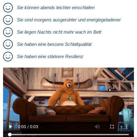
Sie können abends leichter einschlafen
Sie sind morgens ausgeruhter und energiegeladener
Sie liegen Nachts nicht mehr wach im Bett
Sie haben eine bessere Schlafqualität
Sie haben eine stärkere Resilienz