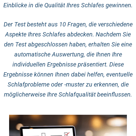
Einblicke in die Qualität Ihres Schlafes gewinnen.
Der Test besteht aus 10 Fragen, die verschiedene
Aspekte Ihres Schlafes abdecken. Nachdem Sie
den Test abgeschlossen haben, erhalten Sie eine
automatische Auswertung, die Ihnen Ihre
individuellen Ergebnisse präsentiert. Diese
Ergebnisse können Ihnen dabei helfen, eventuelle
Schlafprobleme oder -muster zu erkennen, die
möglicherweise Ihre Schlafqualität beeinflussen.