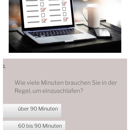
1.
Wie viele Minuten brauchen Sie in der
Regel, um einzuschlafen?
über 90 Minuten
60 bis 90 Minuten