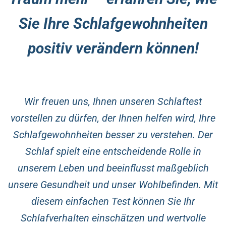
Sie Ihre Schlafgewohnheiten
positiv verändern können!
Wir freuen uns, Ihnen unseren Schlaftest
vorstellen zu dürfen, der Ihnen helfen wird, Ihre
Schlafgewohnheiten besser zu verstehen. Der
Schlaf spielt eine entscheidende Rolle in
unserem Leben und beeinflusst maßgeblich
unsere Gesundheit und unser Wohlbefinden. Mit
diesem einfachen Test können Sie Ihr
Schlafverhalten einschätzen und wertvolle